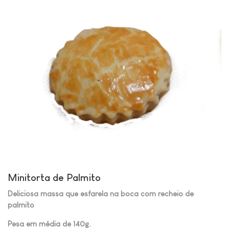
Minitorta de Palmito
Deliciosa massa que esfarela na boca com recheio de
palmito
Pesa em média de 140g.